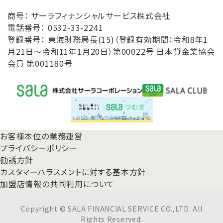
商号： サーラフィナンシャルサービス株式会社
電話番号： 0532-33-2241
登録番号： 東海財務局長(15)（登録有効期間：令和8年1
月21日～令和11年1月20日）第00022号 日本貸金業協会
会員 第001180号
お客様本位の業務運営
プライバシーポリシー
勧誘方針
カスタマーハラスメントに対する基本方針
加盟店情報の共同利用について
Copyright © SALA FINANCIAL SERVICE CO.,LTD. All
Rights Reserved.