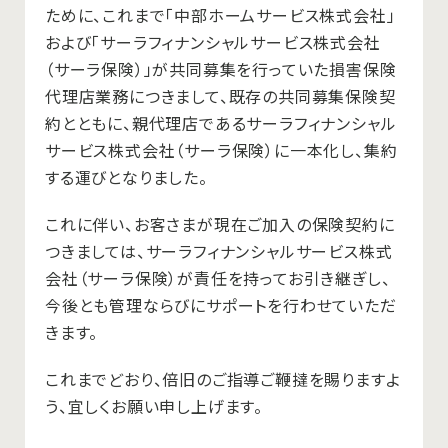
ために、これまで「中部ホームサービス株式会社」
および「サーラフィナンシャルサービス株式会社
（サーラ保険）」が共同募集を行っていた損害保険
代理店業務につきまして、既存の共同募集保険契
約とともに、親代理店であるサーラフィナンシャル
サービス株式会社（サーラ保険）に一本化し、集約
する運びとなりました。
これに伴い、お客さまが現在ご加入の保険契約に
つきましては、サーラフィナンシャルサービス株式
会社（サーラ保険）が責任を持ってお引き継ぎし、
今後とも管理ならびにサポートを行わせていただ
きます。
これまでどおり、倍旧のご指導ご鞭撻を賜りますよ
う、宜しくお願い申し上げます。