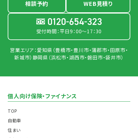
相談予約
WEB見積り
受付時間：平日9：00～17：30
営業エリア：愛知県（豊橋市・豊川市・蒲郡市・田原市・
新城市）静岡県（浜松市・湖西市・磐田市・袋井市）
個人向け保険・ファイナンス
TOP
自動車
住まい