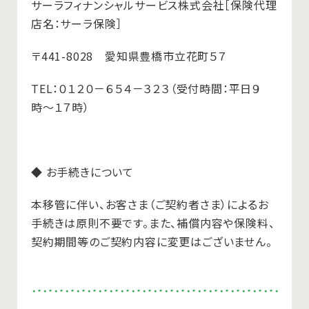
サーラフィナンシャルサービス株式会社［保険代理
店名：サーラ保険］
〒441-8028 愛知県豊橋市立花町５７
TEL：０１２０－６５４－３２３（受付時間：平日９
時〜１７時）
◆ お手続きについて
本移管に伴い、お客さま（ご契約者さま）によるお
手続きは原則不要です。また、補償内容や保険料、
契約期間等のご契約内容に変更はございません。