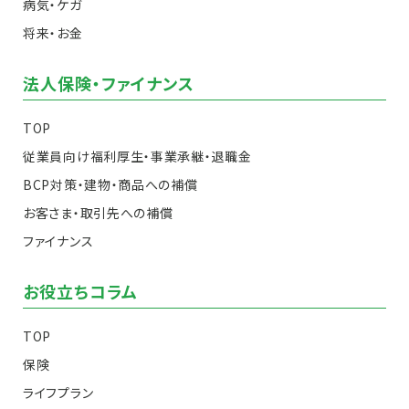
病気・ケガ
将来・お金
法人保険・ファイナンス
TOP
従業員向け福利厚生・事業承継・退職金
BCP対策・建物・商品への補償
お客さま・取引先への補償
ファイナンス
お役立ちコラム
TOP
保険
ライフプラン