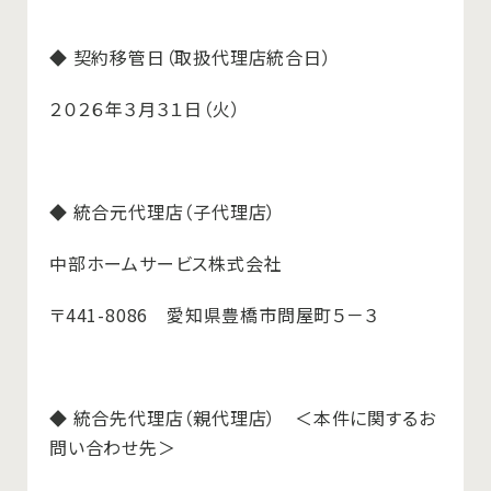
◆ 契約移管日（取扱代理店統合日）
２０２６年３月３１日（火）
◆ 統合元代理店（子代理店）
中部ホームサービス株式会社
〒441-8086 愛知県豊橋市問屋町５－３
◆ 統合先代理店（親代理店） ＜本件に関するお
問い合わせ先＞