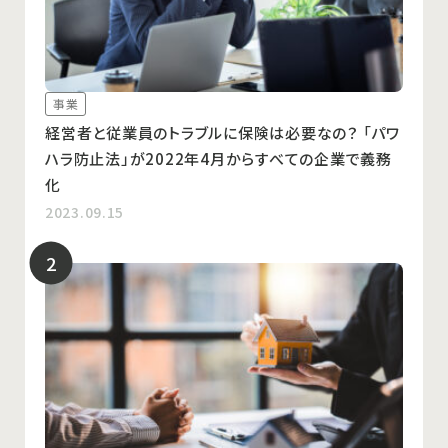
事業
経営者と従業員のトラブルに保険は必要なの？ 「パワ
ハラ防止法」が2022年4月からすべての企業で義務
化
2023.09.15