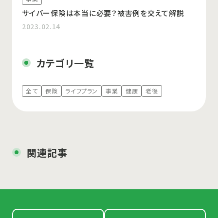
サイバー保険は本当に必要？被害例を交えて解説
2023.02.14
カテゴリ一覧
全て
保険
ライフプラン
事業
健康
老後
関連記事