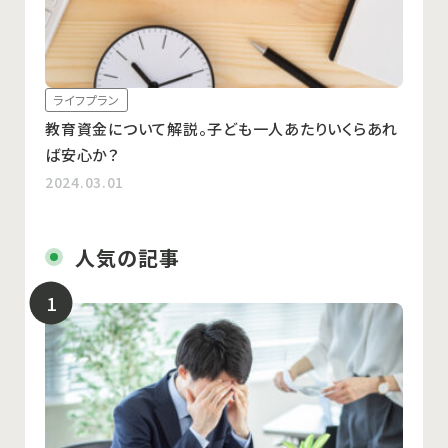
ライフプラン
教育資金について解説。子ども一人あたりいくらあれ
ば安心か？
2024.03.01
人気の記事