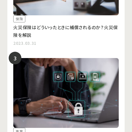
保険
火災保険はどういったときに補償されるのか？火災保
険を解説
2023.03.31
事業