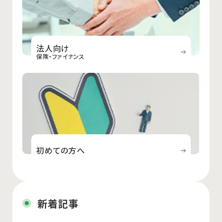
法人向け
保険・ファイナンス
初めての方へ
新着記事