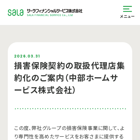
メニュー
2026.03.31
損害保険契約の取扱代理店集
約化のご案内（中部ホームサ
ービス株式会社）
この度、弊社グループの損害保険事業に関して、よ
り専門性を高めたサービスをお客さまに提供する