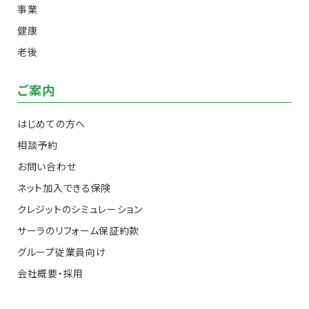
事業
健康
老後
ご案内
はじめての方へ
相談予約
お問い合わせ
ネット加入できる保険
クレジットのシミュレーション
サーラのリフォーム保証約款
グループ従業員向け
会社概要・採用