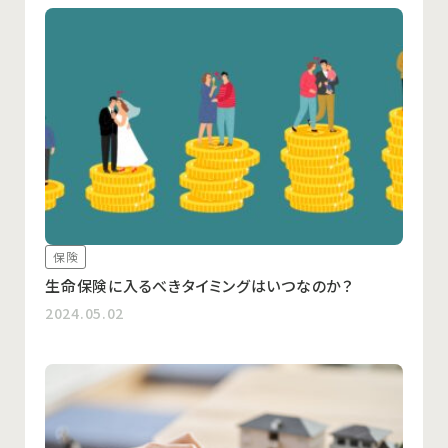
保険
生命保険に入るべきタイミングはいつなのか？
2024.05.02