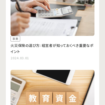
事業
火災保険の選び方: 経営者が知っておくべき重要なポ
イント
2024.03.01